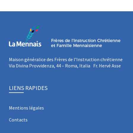
Maison généralice des Frères de l’Instruction chrétienne
Via Divina Provvidenza, 44 – Roma, Italia Fr. Hervé Asse
LIENS RAPIDES
Mentions légales
Contacts