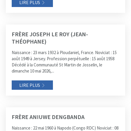
LIRE PLUS
FRÈRE JOSEPH LE ROY (JEAN-
THÉOPHANE)
Naissance : 23 mars 1932 à Ploudaniel, France. Noviciat : 15
août 1949 à Jersey. Profession perpétuelle : 15 août 1958
Décédé à la Communauté St Martin de Josselin, le
dimanche 10 mai 2026,...
LIRE PLUS
FRÈRE ANIUWE DENGBANDA
Naissance : 22 mai 1960 à Napodo (Congo RDC) Noviciat : 08