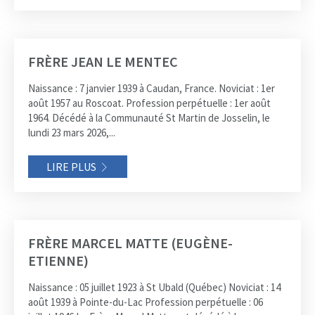
FRÈRE JEAN LE MENTEC
Naissance : 7 janvier 1939 à Caudan, France. Noviciat : 1er
août 1957 au Roscoat. Profession perpétuelle : 1er août
1964. Décédé à la Communauté St Martin de Josselin, le
lundi 23 mars 2026,...
LIRE PLUS
FRÈRE MARCEL MATTE (EUGÈNE-
ETIENNE)
Naissance : 05 juillet 1923 à St Ubald (Québec) Noviciat : 14
août 1939 à Pointe-du-Lac Profession perpétuelle : 06