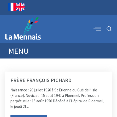
MENU
FRÈRE FRANÇOIS PICHARD
Naissance : 20 juillet 1926 à St Etienne du Gué de l’Isle
(France). Noviciat : 15 août 1942 à Ploërmel. Profession
perpétuelle : 15 août 1950 Décédé à l’Hôpital de Ploërmel,
le jeudi 21...