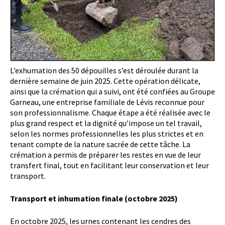
L’exhumation des 50 dépouilles s’est déroulée durant la
dernière semaine de juin 2025. Cette opération délicate,
ainsi que la crémation qui a suivi, ont été confiées au Groupe
Garneau, une entreprise familiale de Lévis reconnue pour
son professionnalisme. Chaque étape a été réalisée avec le
plus grand respect et la dignité qu’impose un tel travail,
selon les normes professionnelles les plus strictes et en
tenant compte de la nature sacrée de cette tâche. La
crémation a permis de préparer les restes en vue de leur
transfert final, tout en facilitant leur conservation et leur
transport.
Transport et inhumation finale (octobre 2025)
En octobre 2025, les urnes contenant les cendres des