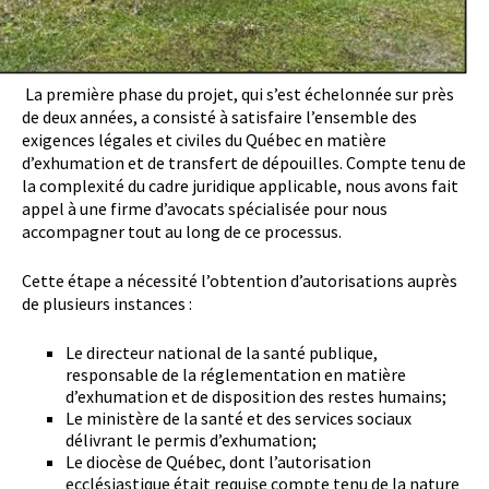
La première phase du projet, qui s’est échelonnée sur près
de deux années, a consisté à satisfaire l’ensemble des
exigences légales et civiles du Québec en matière
d’exhumation et de transfert de dépouilles. Compte tenu de
la complexité du cadre juridique applicable, nous avons fait
appel à une firme d’avocats spécialisée pour nous
accompagner tout au long de ce processus.
Cette étape a nécessité l’obtention d’autorisations auprès
de plusieurs instances :
Le directeur national de la santé publique,
responsable de la réglementation en matière
d’exhumation et de disposition des restes humains;
Le ministère de la santé et des services sociaux
délivrant le permis d’exhumation;
Le diocèse de Québec, dont l’autorisation
ecclésiastique était requise compte tenu de la nature