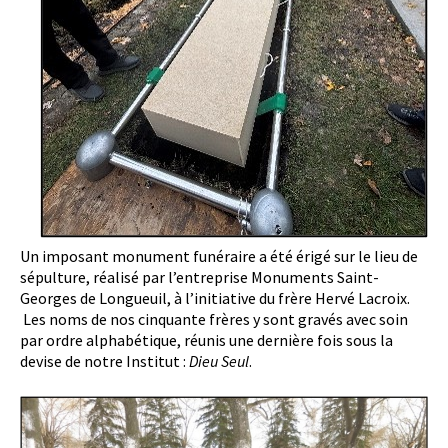
Un imposant monument funéraire a été érigé sur le lieu de
sépulture, réalisé par l’entreprise Monuments Saint-
Georges de Longueuil, à l’initiative du frère Hervé Lacroix.
Les noms de nos cinquante frères y sont gravés avec soin
par ordre alphabétique, réunis une dernière fois sous la
devise de notre Institut :
Dieu Seul
.