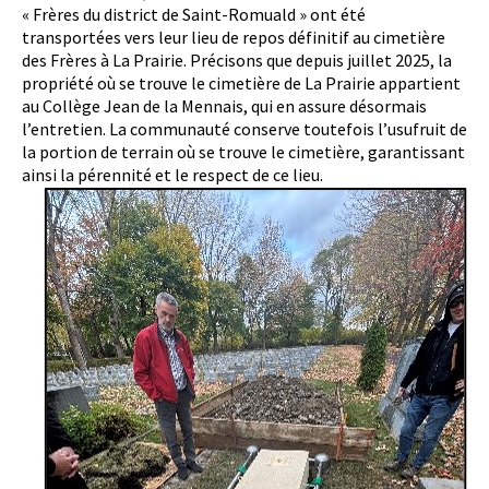
« Frères du district de Saint-Romuald » ont été
transportées vers leur lieu de repos définitif au cimetière
des Frères à La Prairie. Précisons que depuis juillet 2025, la
propriété où se trouve le cimetière de La Prairie appartient
au Collège Jean de la Mennais, qui en assure désormais
l’entretien. La communauté conserve toutefois l’usufruit de
la portion de terrain où se trouve le cimetière, garantissant
ainsi la pérennité et le respect de ce lieu.