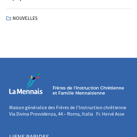
NOUVELLES
Maison généralice des Frères de l’Instruction chrétienne
Via Divina Provvidenza, 44 – Roma, Italia Fr. Hervé Asse
LIENS RAPIDES