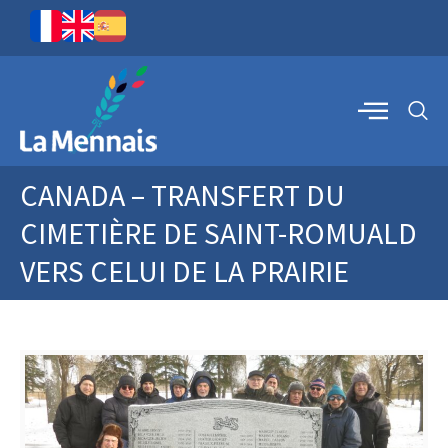
CANADA – TRANSFERT DU
CIMETIÈRE DE SAINT-ROMUALD
VERS CELUI DE LA PRAIRIE