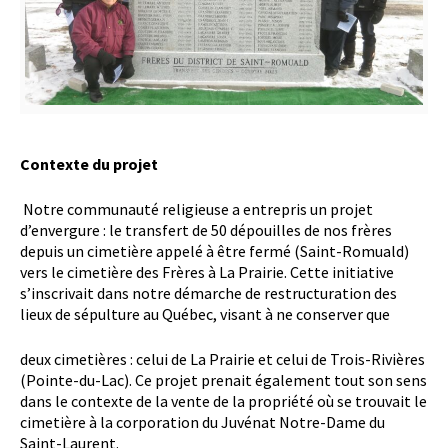
Contexte du projet
Notre communauté religieuse a entrepris un projet
d’envergure : le transfert de 50 dépouilles de nos frères
depuis un cimetière appelé à être fermé (Saint-Romuald)
vers le cimetière des Frères à La Prairie. Cette initiative
s’inscrivait dans notre démarche de restructuration des
lieux de sépulture au Québec, visant à ne conserver que
deux cimetières : celui de La Prairie et celui de Trois-Rivières
(Pointe-du-Lac). Ce projet prenait également tout son sens
dans le contexte de la vente de la propriété où se trouvait le
cimetière à la corporation du Juvénat Notre-Dame du
Saint-Laurent.