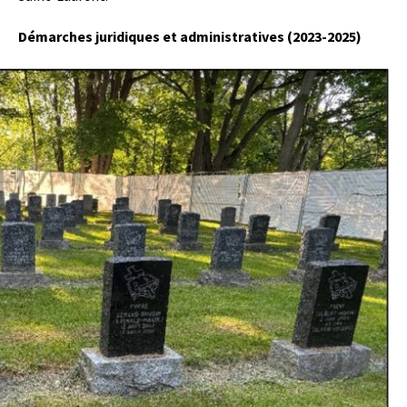
Démarches juridiques et administratives (2023-2025)