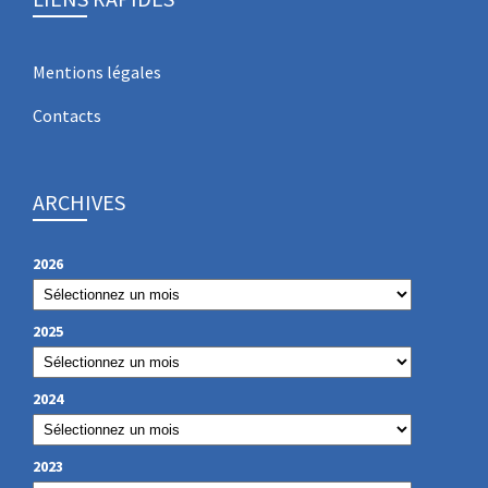
Mentions légales
Contacts
ARCHIVES
2026
2025
2024
2023