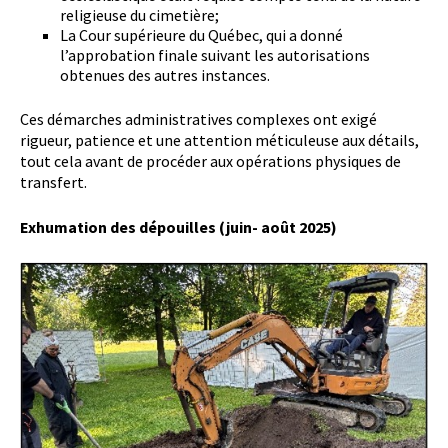
religieuse du cimetière;
La Cour supérieure du Québec, qui a donné
l’approbation finale suivant les autorisations
obtenues des autres instances.
Ces démarches administratives complexes ont exigé
rigueur, patience et une attention méticuleuse aux détails,
tout cela avant de procéder aux opérations physiques de
transfert.
Exhumation des dépouilles (juin- août 2025)