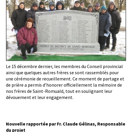
Le 15 décembre dernier, les membres du Conseil provincial
ainsi que quelques autres frères se sont rassemblés pour
une cérémonie de recueillement. Ce moment de partage et
de prière a permis d’honorer officiellement la mémoire de
nos frères de Saint-Romuald, tout en soulignant leur
dévouement et leur engagement.
Nouvelle rapportée par Fr. Claude Gélinas,
Responsable
du projet