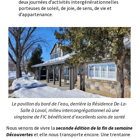
deux journées d’activités intergénérationnelles
porteuses de soleil, de joie, de sens, de vie et
d’appartenance.
Le pavillon du bord de l’eau, derrière la Résidence De-La-
Salle à Laval, milieu intercongrégationnel où une
vingtaine de FIC bénéficient d’excellents soins de santé
Nous venons de vivre la
seconde édition de la fin de semaine
Découvertes
et elle nous transporte encore. Une trentaine