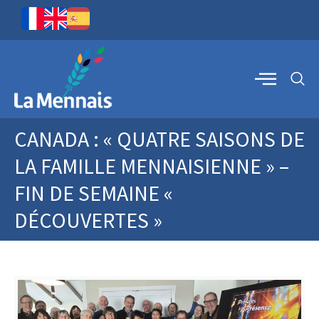
CANADA : « QUATRE SAISONS DE
LA FAMILLE MENNAISIENNE » –
FIN DE SEMAINE «
DÉCOUVERTES »