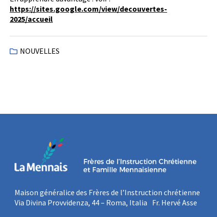
https://sites.google.com/view/decouvertes-
2025/accueil
NOUVELLES
Maison généralice des Frères de l’Instruction chrétienne
Via Divina Provvidenza, 44 – Roma, Italia Fr. Hervé Asse