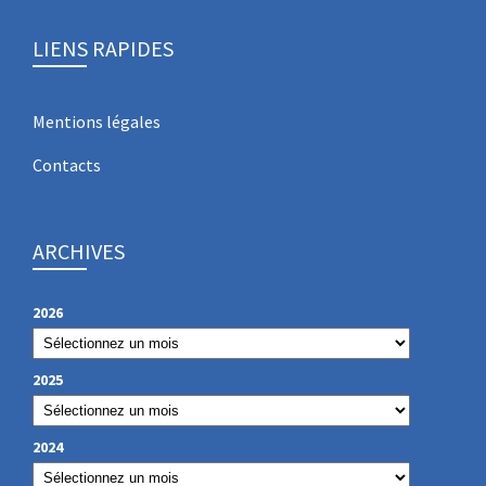
LIENS RAPIDES
Mentions légales
Contacts
ARCHIVES
2026
2025
2024