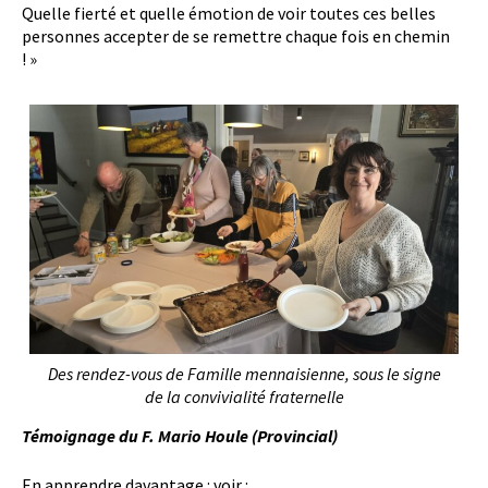
Quelle fierté et quelle émotion de voir toutes ces belles
personnes accepter de se remettre chaque fois en chemin
! »
Des rendez-vous de Famille mennaisienne, sous le signe
de la convivialité fraternelle
Témoignage du F. Mario Houle (Provincial)
En apprendre davantage : voir :