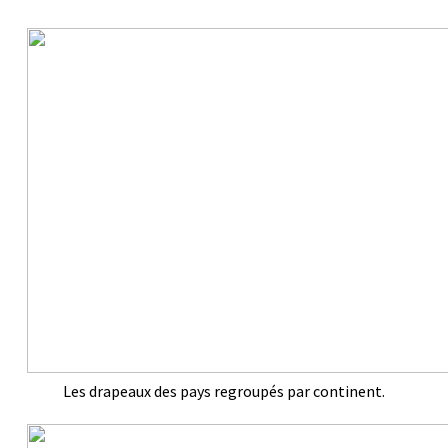
Les drapeaux des pays regroupés par continent.