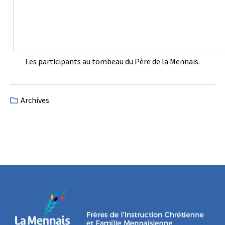
Les participants au tombeau du Père de la Mennais.
Archives