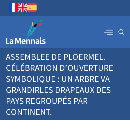
ASSEMBLEE DE PLOERMEL.
CÉLÉBRATION D’OUVERTURE
SYMBOLIQUE : UN ARBRE VA
GRANDIRLES DRAPEAUX DES
PAYS REGROUPÉS PAR
CONTINENT.