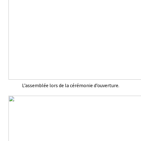
L’assemblée lors de la cérémonie d’ouverture.