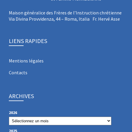
Maison généralice des Frères de l’Instruction chrétienne
Via Divina Provvidenza, 44 – Roma, Italia Fr. Hervé Asse
LIENS RAPIDES
Mentions légales
Contacts
ARCHIVES
2026
2025