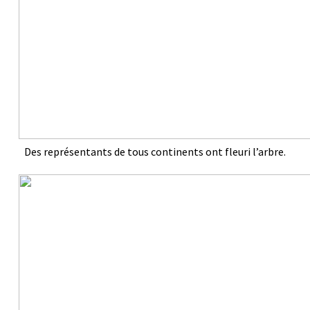
Des représentants de tous continents ont fleuri l’arbre.