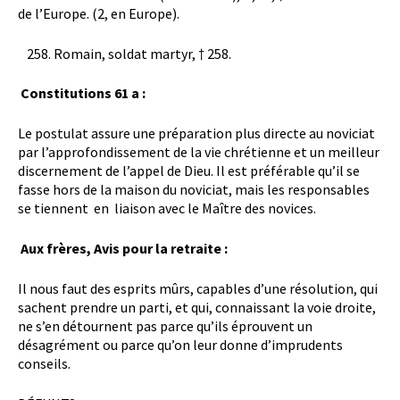
de l’Europe. (2, en Europe).
Romain, soldat martyr, † 258.
Constitutions 61 a :
Le postulat assure une préparation plus directe au noviciat
par l’approfondissement de la vie chrétienne et un meilleur
discernement de l’appel de Dieu. Il est préférable qu’il se
fasse hors de la maison du noviciat, mais les responsables
se tiennent en liaison avec le Maître des novices.
Aux frères, Avis pour la retraite :
Il nous faut des esprits mûrs, capables d’une résolution, qui
sachent prendre un parti, et qui, connaissant la voie droite,
ne s’en détournent pas parce qu’ils éprouvent un
désagrément ou parce qu’on leur donne d’imprudents
conseils.