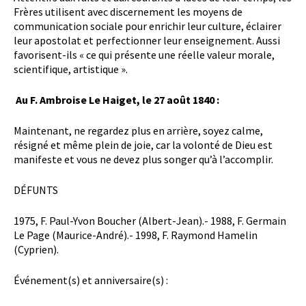
Frères utilisent avec discernement les moyens de
communication sociale pour enrichir leur culture, éclairer
leur apostolat et perfectionner leur enseignement. Aussi
favorisent-ils « ce qui présente une réelle valeur morale,
scientifique, artistique ».
Au F. Ambroise Le Haiget, le 27 août 1840 :
Maintenant, ne regardez plus en arrière, soyez calme,
résigné et même plein de joie, car la volonté de Dieu est
manifeste et vous ne devez plus songer qu’à l’accomplir.
DÉFUNTS
1975, F. Paul-Yvon Boucher (Albert-Jean).- 1988, F. Germain
Le Page (Maurice-André).- 1998, F. Raymond Hamelin
(Cyprien).
Événement(s) et anniversaire(s) :