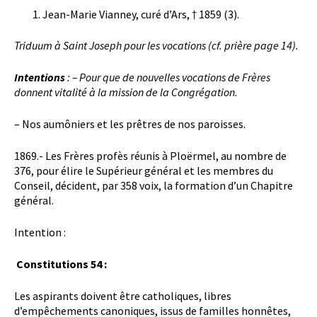
Jean-Marie Vianney, curé d’Ars, † 1859 (3).
Triduum à Saint Joseph pour les vocations
(cf. prière page 14).
Intentions
: – Pour que de nouvelles vocations de Frères
donnent vitalité à la mission de la Congrégation.
– Nos aumôniers et les prêtres de nos paroisses.
1869.- Les Frères profès réunis à Ploërmel, au nombre de
376, pour élire le Supérieur général et les membres du
Conseil, décident, par 358 voix, la formation d’un Chapitre
général.
Intention :
Constitutions 54 :
Les aspirants doivent être catholiques, libres
d’empêchements canoniques, issus de familles honnêtes,