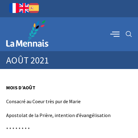
AOÛT 2021
MOIS D’AOÛT
Consacré au Coeur très pur de Marie
Apostolat de la Prière, intention d’évangélisation
* * * * * * * *