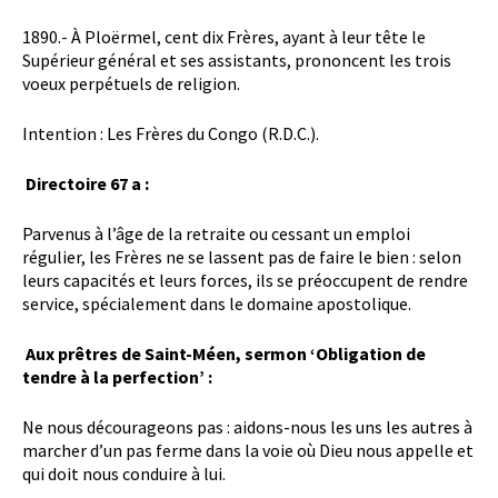
1890.- À Ploërmel, cent dix Frères, ayant à leur tête le
Supérieur général et ses assistants, prononcent les trois
voeux perpétuels de religion.
Intention : Les Frères du Congo (R.D.C.).
Directoire 67 a :
Parvenus à l’âge de la retraite ou cessant un emploi
régulier, les Frères ne se lassent pas de faire le bien : selon
leurs capacités et leurs forces, ils se préoccupent de rendre
service, spécialement dans le domaine apostolique.
Aux prêtres de Saint-Méen, sermon ‘Obligation de
tendre à la perfection’ :
Ne nous décourageons pas : aidons-nous les uns les autres à
marcher d’un pas ferme dans la voie où Dieu nous appelle et
qui doit nous conduire à lui.