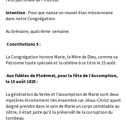
Intention
: Pour que naisse un nouvel élan missionnaire
dans notre Congrégation.
Au bréviaire, quatrième semaine.
Constitutions 5 :
La Congrégation honore Marie, la Mère de Dieu, comme sa
Patronne toute spéciale et la célèbre à ce titre le 15 août.
Aux fidèles de Ploërmel, pour la fête de l’Assomption,
le 15 août 1825 :
La génération du Verbe et l’assomption de Marie sont deux
mystères étroitement liés ensemble car Jésus-Christ ayant
daigné prendre dans le sein de Marie un corps semblable au
nôtre, il était juste qu’il la préservât de la corruption du
tombeau.