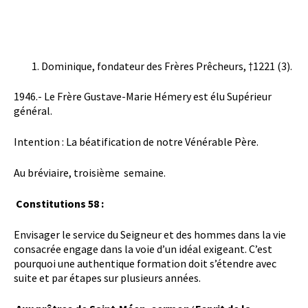
Dominique, fondateur des Frères Prêcheurs, †1221 (3).
1946.- Le Frère Gustave-Marie Hémery est élu Supérieur
général.
Intention : La béatification de notre Vénérable Père.
Au bréviaire, troisième semaine.
Constitutions 58 :
Envisager le service du Seigneur et des hommes dans la vie
consacrée engage dans la voie d’un idéal exigeant. C’est
pourquoi une authentique formation doit s’étendre avec
suite et par étapes sur plusieurs années.