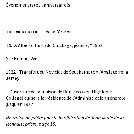
Événement(s) et anniversaire(s) :
18
MERCREDI
de la férie ou
Alberto Hurtado Cruchaga, jésuite, † 1952.
Ste Hélène, Vve
1922.- Transfert du Noviciat de Southampton (Angleterre) à
Jersey.
– Ouverture de la maison de Bon-Secours (Highlands
College) qui sera la résidence de l’Administration générale
jusqu’en 1972.
Neuvaine de prière pour la béatification de Jean-Marie de la
Mennais ; prière, page 15.