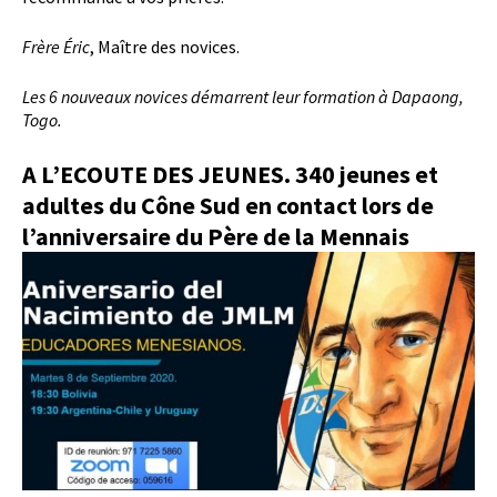
Frère Éric
, Maître des novices.
Les 6 nouveaux novices démarrent leur formation à Dapaong,
Togo.
A L’ECOUTE DES JEUNES. 340 jeunes et
adultes du Cône Sud en contact lors de
l’anniversaire du Père de la Mennais