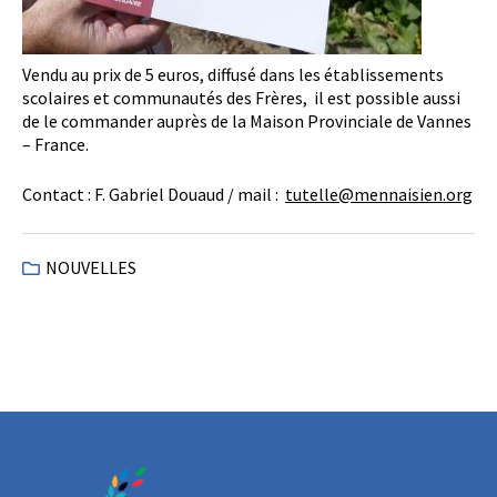
Vendu au prix de 5 euros, diffusé dans les établissements
scolaires et communautés des Frères, il est possible aussi
de le commander auprès de la Maison Provinciale de Vannes
– France.
Contact : F. Gabriel Douaud / mail :
tutelle@mennaisien.org
NOUVELLES