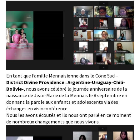
En tant que Famille Mennaisienne dans le Cône Sud –
District Divine Providence : Argentine-Uruguay-Chili-
Bolivie-
, nous avons célébré la journée anniversaire de la
naissance de Jean-Marie de la Mennais le 8 septembre en
donnant la parole aux enfants et adolescents via des
échanges en visioconférence.
Nous les avons écoutés et ils nous ont parlé en ce moment
de nombreux changements que nous vivons.