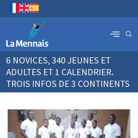
6 NOVICES, 340 JEUNES ET
ADULTES ET 1 CALENDRIER.
TROIS INFOS DE 3 CONTINENTS