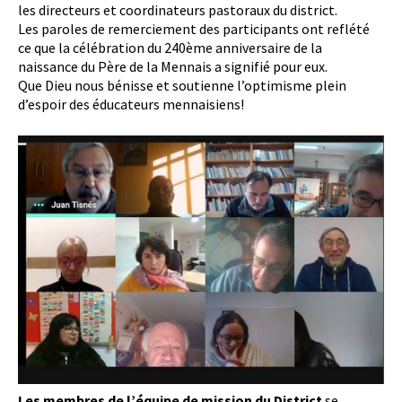
les directeurs et coordinateurs pastoraux du district.
Les paroles de remerciement des participants ont reflété
ce que la célébration du 240ème anniversaire de la
naissance du Père de la Mennais a signifié pour eux.
Que Dieu nous bénisse et soutienne l’optimisme plein
d’espoir des éducateurs mennaisiens!
Les membres de l’équipe de mission du District
se