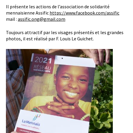
Il présente les actions de l’association de solidarité
mennaisienne Assific
https://www.facebook.com/assific
mail :
assific.ong@gmail.com
Toujours attractif par les visages présentés et les grandes
photos, il est réalisé par F. Louis Le Guichet.