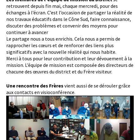
retrouvent depuis fin mai, chaque mercredi, pour des
échanges à l’écran. C’est l’occasion de partager la réalité de
nos travaux éducatifs dans le Cône Sud, faire connaissance,
discuter des problèmes et convenir des moyens pour
continuer à avancer
Le partage nous a tous enrichis. Cela nous a permis de
rapprocher les cœurs et de renforcer des liens plus
significatifs avec la nouvelle réalité qui nous habite.
Merci à tous pour leur contribution et leur dévouement à la
mission. L’équipe de mission est composée des directeurs de
chacune des œuvres du district et du Frère visiteur.
Une rencontre des Frères
vient aussi de se dérouler grâce
aux contacts en visioconférence.