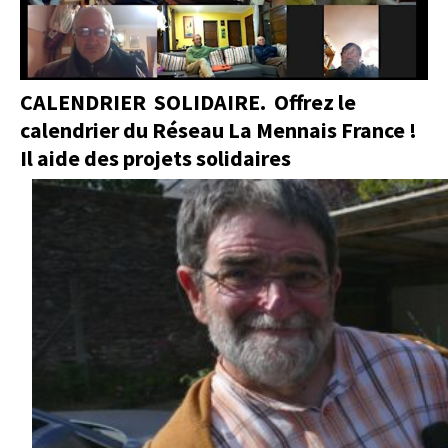
CALENDRIER SOLIDAIRE. Offrez le
calendrier du Réseau La Mennais France !
Il aide des projets solidaires