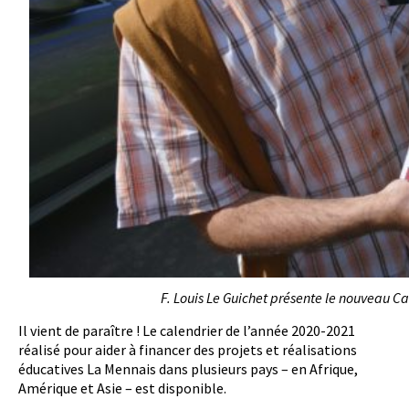
F. Louis Le Guichet présente le nouveau Ca
Il vient de paraître ! Le calendrier de l’année 2020-2021
réalisé pour aider à financer des projets et réalisations
éducatives La Mennais dans plusieurs pays – en Afrique,
Amérique et Asie – est disponible.