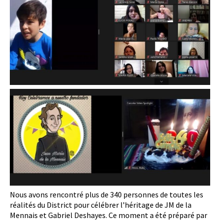
Nous avons rencontré plus de 340 personnes de toutes les
réalités du District pour célébrer l’héritage de JM de la
Mennais et Gabriel Deshayes. Ce moment a été préparé par