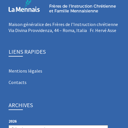
Maison généralice des Frères de l’Instruction chrétienne
Via Divina Provvidenza, 44 – Roma, Italia Fr. Hervé Asse
LIENS RAPIDES
Mentions légales
Contacts
ARCHIVES
2026