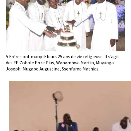
5 Frères ont marqué leurs 25 ans de vie religieuse. Il s’agit
des FF. Zobole Enze Pius, Wanambwa Martin, Muyunga
Joseph, Mugabo Augustine, Ssenfuma Mathias.