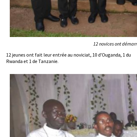
12 novices ont démarr
12 jeunes ont fait leur entrée au noviciat, 10 d’Ouganda, 1 du
Rwanda et 1 de Tanzanie.