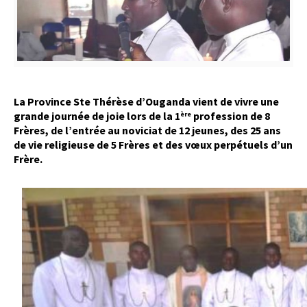
La Province Ste Thérèse d’Ouganda vient de vivre une
grande journée de joie lors de la 1
profession de 8
ère
Frères, de l’entrée au noviciat de 12 jeunes, des 25 ans
de vie religieuse de 5 Frères et des vœux perpétuels d’un
Frère.