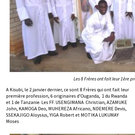
Les 8 Frères ont fait leur 1ère 
A Kisubi, le 2 janvier dernier, ce sont 8 Frères qui ont fait leur
première profession, 6 originaires d’Ouganda, 1 du Rwanda
et 1 de Tanzanie. Les FF. USENGIMANA Christian, AZAMUKE
John, KAMOGA Deo, MUHEREZA Africano, NDEMERE Devis,
SSEKAJIGO Aloysius, YIGA Robert et MOTIKA LUKUMAY
Moses