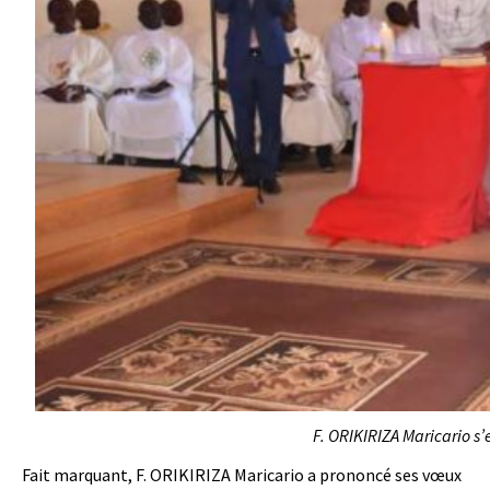
F. ORIKIRIZA Maricario s
Fait marquant, F. ORIKIRIZA Maricario a prononcé ses vœux