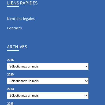
LIENS RAPIDES
Mentions légales
Contacts
ARCHIVES
2026
2025
2024
2023