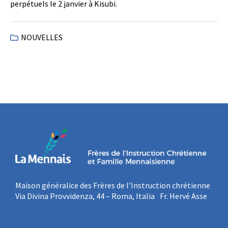
perpétuels le 2 janvier à Kisubi.
NOUVELLES
Maison généralice des Frères de l’Instruction chrétienne
Via Divina Provvidenza, 44 – Roma, Italia Fr. Hervé Asse