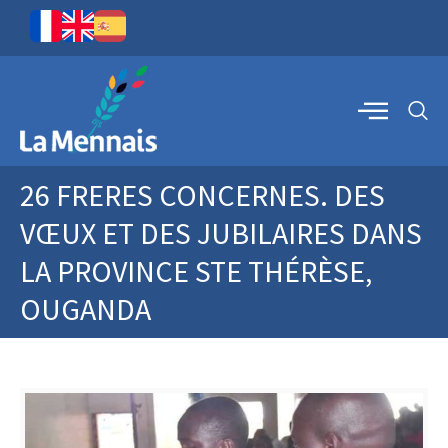
26 FRERES CONCERNES. DES
VŒUX ET DES JUBILAIRES DANS
LA PROVINCE STE THÉRÈSE,
OUGANDA