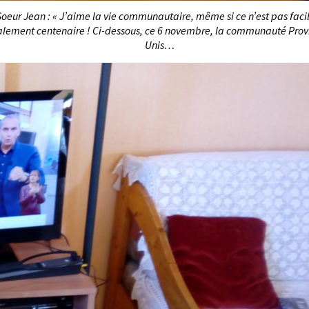
eur Jean : « J’aime la vie communautaire, même si ce n’est pas facil
lement centenaire ! Ci-dessous, ce 6 novembre, la communauté Provide
Unis…