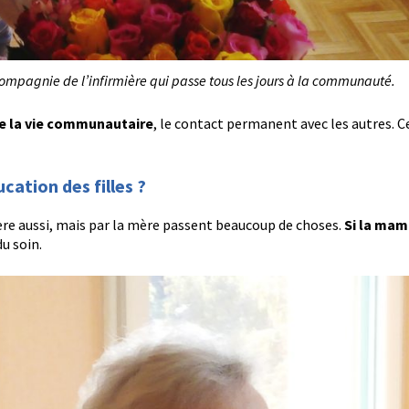
pagnie de l’infirmière qui passe tous les jours à la communauté.
me la vie communautaire
, le contact permanent avec les autres. C
cation des filles ?
e aussi, mais par la mère passent beaucoup de choses.
Si la mam
u soin.