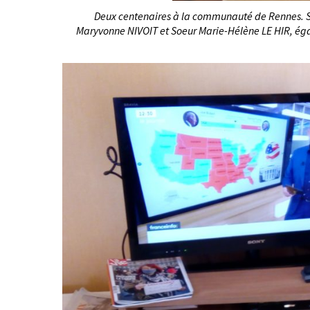
Deux centenaires à la communauté de Rennes. So
Maryvonne NIVOIT et Soeur Marie-Hélène LE HIR, éga