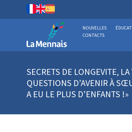
NOUVELLES
ÉDUCAT
CONTACTS
SECRETS DE LONGEVITE, LA 
QUESTIONS D’AVENIR À SŒU
A EU LE PLUS D’ENFANTS !»