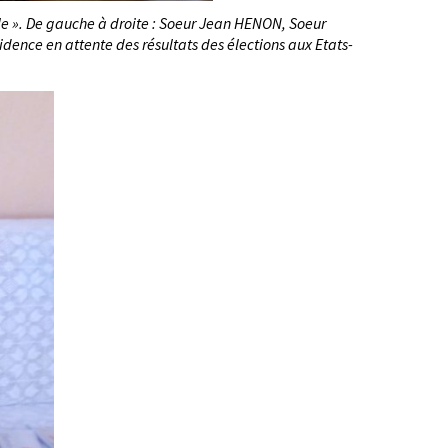
e ». De gauche à droite : Soeur Jean HENON, Soeur
nce en attente des résultats des élections aux Etats-