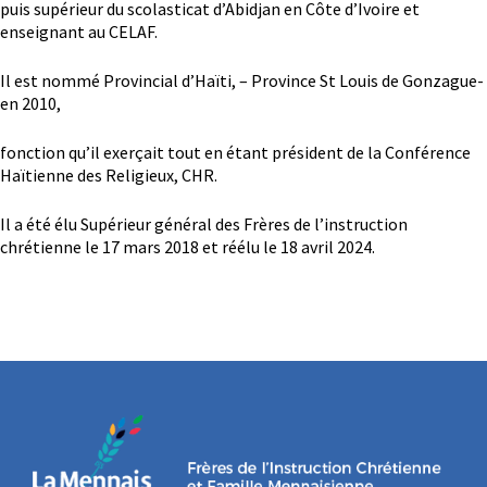
puis supérieur du scolasticat d’Abidjan en Côte d’Ivoire et
enseignant au CELAF.
Il est nommé Provincial d’Haïti, – Province St Louis de Gonzague-
en 2010,
fonction qu’il exerçait tout en étant président de la Conférence
Haïtienne des Religieux, CHR.
Il a été élu Supérieur général des Frères de l’instruction
chrétienne le 17 mars 2018 et réélu le 18 avril 2024.