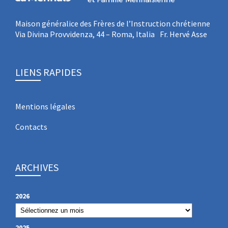
Maison généralice des Frères de l’Instruction chrétienne
Via Divina Provvidenza, 44 – Roma, Italia Fr. Hervé Asse
LIENS RAPIDES
Mentions légales
Contacts
ARCHIVES
2026
2025