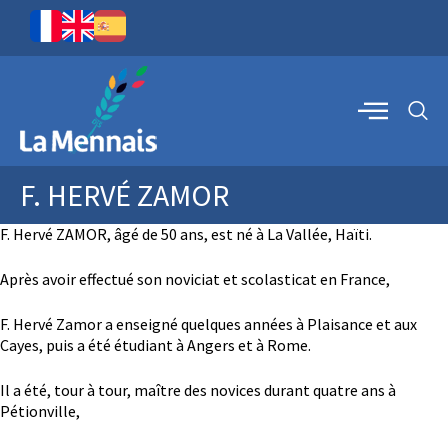
F. HERVÉ ZAMOR
F. Hervé ZAMOR, âgé de 50 ans, est né à La Vallée, Haïti.
Après avoir effectué son noviciat et scolasticat en France,
F. Hervé Zamor a enseigné quelques années à Plaisance et aux
Cayes, puis a été étudiant à Angers et à Rome.
Il a été, tour à tour, maître des novices durant quatre ans à
Pétionville,