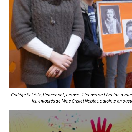
Collège St Félix, Hennebont, France. 4 jeunes de l’équipe d’au
Ici, entourés de Mme Cristel Noblet, adjointe en pasto