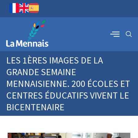
LES 1ÈRES IMAGES DE LA
GRANDE SEMAINE
MENNAISIENNE. 200 ÉCOLES ET
CENTRES ÉDUCATIFS VIVENT LE
BICENTENAIRE