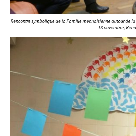
Rencontre symbolique de la Famille mennaisienne autour de la pr
18 novembre, Renn