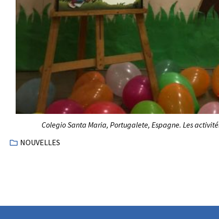
Colegio Santa Maria, Portugalete, Espagne. Les activi
NOUVELLES