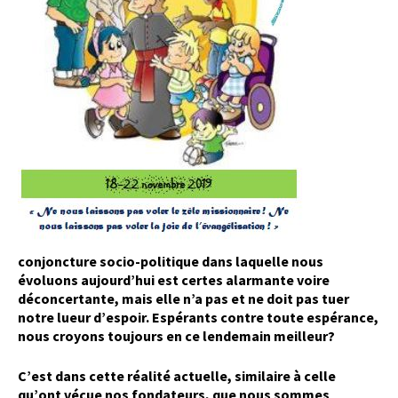
conjoncture socio-politique dans laquelle nous
évoluons aujourd’hui est certes alarmante voire
déconcertante, mais elle n’a pas et ne doit pas tuer
notre lueur d’espoir. Espérants contre toute espérance,
nous croyons toujours en ce lendemain meilleur?
C’est dans cette réalité actuelle, similaire à celle
qu’ont vécue nos fondateurs, que nous sommes