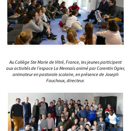
Au Collège Ste Marie de Vitré, France, les jeunes participent
aux activités de l’espace La Mennais animé par Corentin Ogier,
animateur en pastorale scolaire, en présence de Joseph
Fauchoux, directeur.