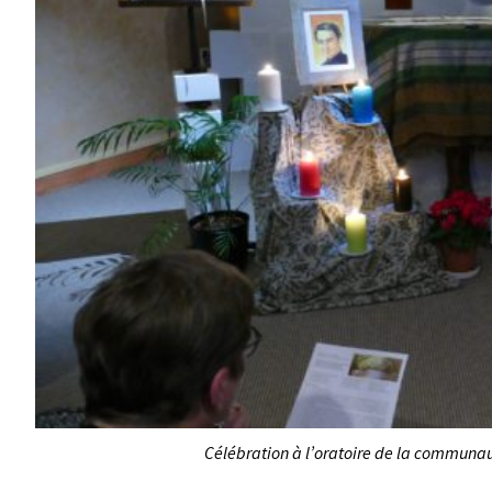
Célébration à l’oratoire de la communau