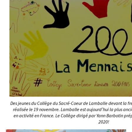
Des jeunes du Collège du Sacré-Coeur de Lamballe devant la fr
réalisée le 19 novembre. Lamballe est aujourd’hui la plus anc
en activité en France. Le Collège dirigé par Yann Barbotin prép
2020!