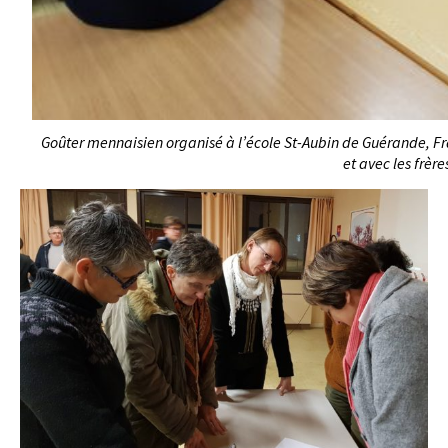
Goûter mennaisien organisé à l’école St-Aubin de Guérande, Fr
et avec les frè