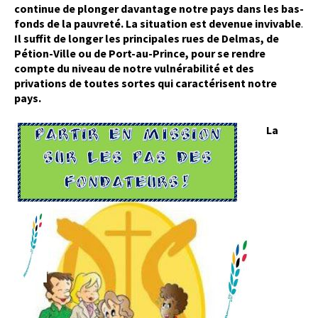
continue de plonger davantage notre pays dans les bas-
fonds de la pauvreté. La situation est devenue invivable
.
Il suffit de longer les principales rues de Delmas, de
Pétion-Ville ou de Port-au-Prince, pour se rendre
compte du niveau de notre vulnérabilité et des
privations de toutes sortes qui caractérisent notre
pays.
La