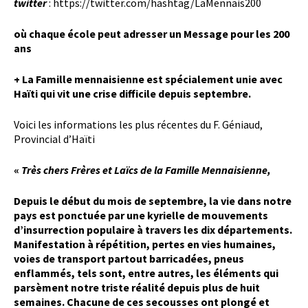
twitter
: https://twitter.com/hashtag/LaMennais200
où chaque école peut adresser un Message pour les 200
ans
+ La Famille mennaisienne est spécialement unie avec
Haïti qui vit une crise difficile depuis septembre.
Voici les informations les plus récentes du F. Géniaud,
Provincial d’Haïti
«
Très chers Frères et Laïcs de la Famille Mennaisienne,
Depuis le début du mois de septembre, la vie dans notre
pays est ponctuée par une kyrielle de mouvements
d’insurrection populaire à travers les dix départements.
Manifestation à répétition, pertes en vies humaines,
voies de transport partout barricadées, pneus
enflammés, tels sont, entre autres, les éléments qui
parsèment notre triste réalité depuis plus de huit
semaines. Chacune de ces secousses ont plongé et