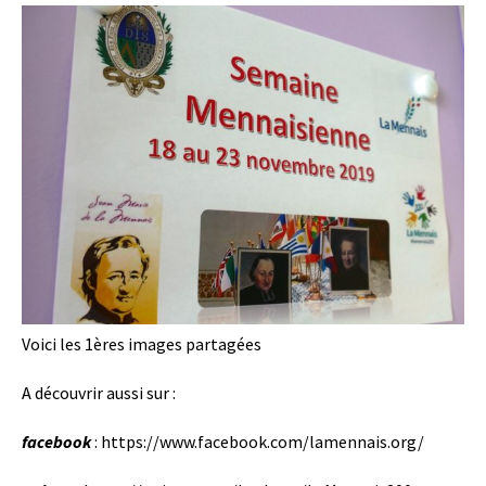
Voici les 1ères images partagées
A découvrir aussi sur :
facebook
: https://www.facebook.com/lamennais.org/