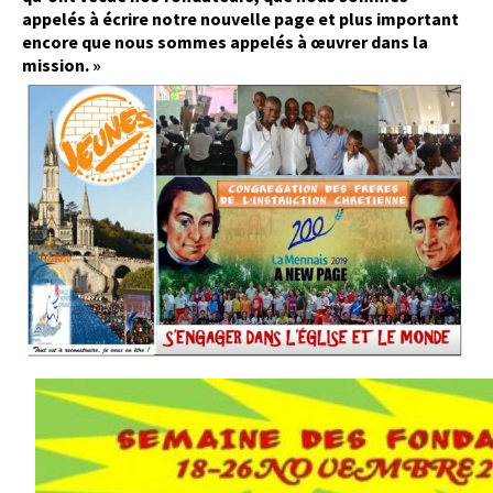
appelés à écrire notre nouvelle page et plus important
encore que nous sommes appelés à œuvrer dans la
mission. »