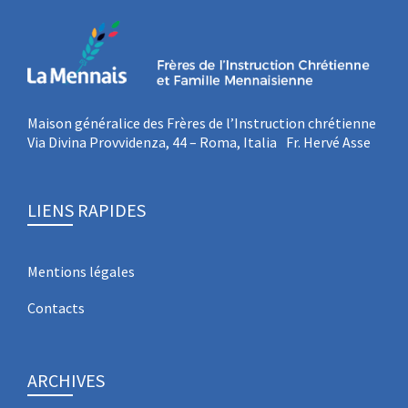
Maison généralice des Frères de l’Instruction chrétienne
Via Divina Provvidenza, 44 – Roma, Italia Fr. Hervé Asse
LIENS RAPIDES
Mentions légales
Contacts
ARCHIVES