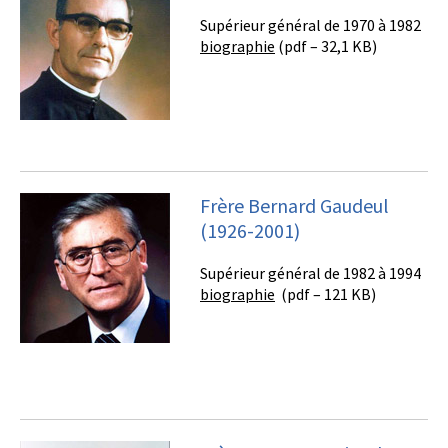
Supérieur général de 1970 à 1982
biographie
(pdf – 32,1 KB)
Frère Bernard Gaudeul
(1926-2001)
Supérieur général de 1982 à 1994
biographie
(pdf – 121 KB)