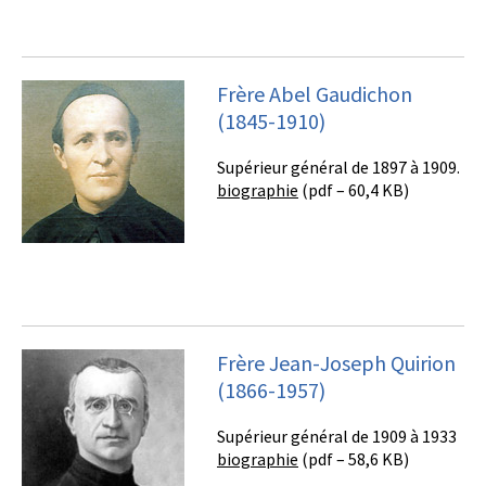
Frère Abel Gaudichon
(1845-1910)
Supérieur général de 1897 à 1909.
biographie
(pdf – 60,4 KB)
Frère Jean-Joseph Quirion
(1866-1957)
Supérieur général de 1909 à 1933
biographie
(pdf – 58,6 KB)