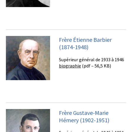
Frère Étienne Barbier
(1874-1948)
Supérieur général de 1933 à 1946
biographie
(pdf – 56,5 KB)
Frère Gustave-Marie
Hémery (1902-1951)