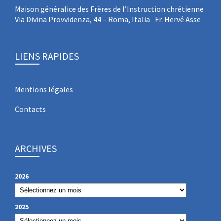
Maison généralice des Frères de l’Instruction chrétienne
Via Divina Provvidenza, 44 – Roma, Italia Fr. Hervé Asse
LIENS RAPIDES
Mentions légales
Contacts
ARCHIVES
2026
2025