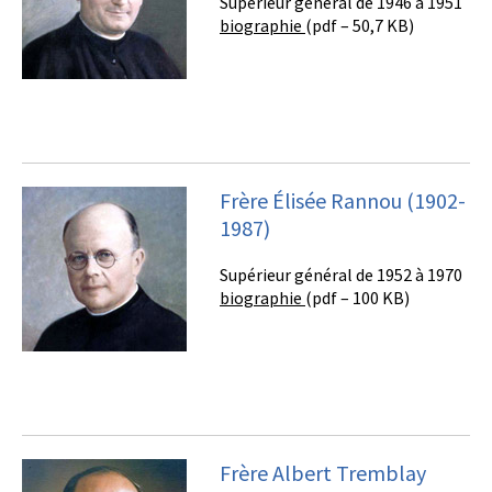
Supérieur général de 1946 à 1951
biographie
(pdf – 50,7 KB)
Frère Élisée Rannou (1902-
1987)
Supérieur général de 1952 à 1970
biographie
(pdf – 100 KB)
Frère Albert Tremblay