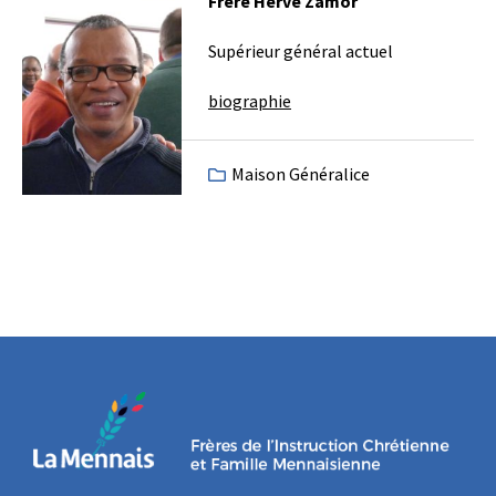
Frère Hervé Zamor
Supérieur général actuel
biographie
Maison Généralice