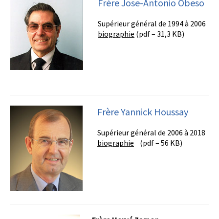
Frère Jose-Antonio Obeso
Supérieur général de 1994 à 2006
biographie
(pdf – 31,3 KB)
Frère Yannick Houssay
Supérieur général de 2006 à 2018
biographie
(pdf – 56 KB)