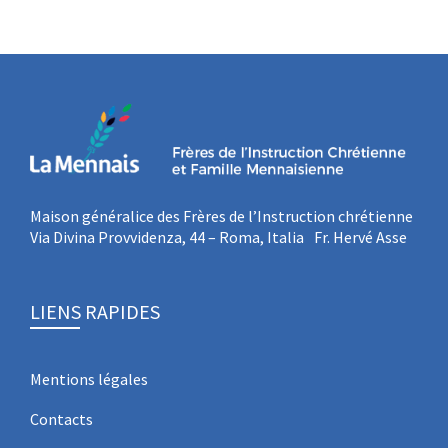
Maison généralice des Frères de l’Instruction chrétienne
Via Divina Provvidenza, 44 – Roma, Italia Fr. Hervé Asse
LIENS RAPIDES
Mentions légales
Contacts