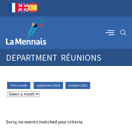
DEPARTMENT
RÉUNIONS
This month
septembre 2026
octobre 2026
Sorry, no events matched your criteria.