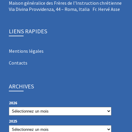
Maison généralice des Frères de l’Instruction chrétienne
Via Divina Provvidenza, 44 – Roma, Italia Fr. Hervé Asse
LIENS RAPIDES
Mentions légales
Contacts
ARCHIVES
2026
2025