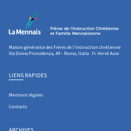
Maison généralice des Frères de l’Instruction chrétienne
Via Divina Provvidenza, 44 – Roma, Italia Fr. Hervé Asse
LIENS RAPIDES
Mentions légales
Contacts
ARCHIVES