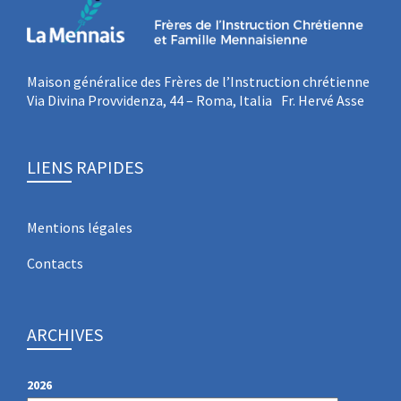
Maison généralice des Frères de l’Instruction chrétienne
Via Divina Provvidenza, 44 – Roma, Italia Fr. Hervé Asse
LIENS RAPIDES
Mentions légales
Contacts
ARCHIVES
2026