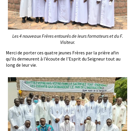
Les 4 nouveaux Frères entourés de leurs formateurs et du F.
Visiteur.
Merci de porter ces quatre jeunes Frères par la prière afin
qu’ils demeurent à l’écoute de l’Esprit du Seigneur tout au
long de leur vie.