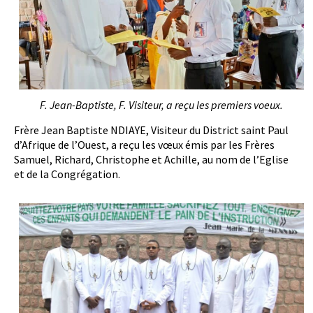
F. Jean-Baptiste, F. Visiteur, a reçu les premiers voeux.
Frère Jean Baptiste NDIAYE, Visiteur du District saint Paul
d’Afrique de l’Ouest, a reçu les vœux émis par les Frères
Samuel, Richard, Christophe et Achille, au nom de l’Eglise
et de la Congrégation.