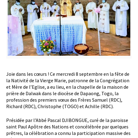
Joie dans les cœurs ! Ce mercredi 8 septembre en la fête de
la Nativité de la Vierge Marie, patronne de la Congrégation
et Mère de l’Eglise, a eu lieu, en la chapelle de la maison de
prière de Dalwak dans le diocèse de Dapaong, Togo, la
profession des premiers vœux des Frères Samuel (RDC),
Richard (RDC), Christophe (TOGO) et Achille (RDC).
Présidée par l’Abbé Pascal DJIBONGUE, curé de la paroisse
saint Paul Apôtre des Nations et concélébrée par quelques
prêtres, la célébration a connu la participation massive des