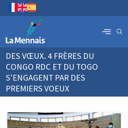
DES VŒUX. 4 FRÈRES DU
CONGO RDC ET DU TOGO
S’ENGAGENT PAR DES
PREMIERS VOEUX