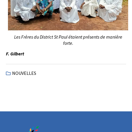
Les Frères du District St Paul étaient présents de manière
forte.
F. Gilbert
NOUVELLES