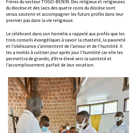
Frères du secteur TOGO-BENIN. Des religieux et religieuses
du diocèse et des laïcs des quatre coins du diocèse sont
venus soutenir et accompagner les futurs profès dans leur
premier pas dans la vie religieuse.
Le célébrant dans son homélie a rappelé aux profès que les
trois conseils évangéliques à savoir la chasteté, la pauvreté
et l’obéissance s’alimentent de l’amour et de l’humilité. Il
les a invités à cultiver jour après jour l’humilité car elle les
permettra de grandir, d’être élevé vers la sainteté et
l’accomplissement parfait de leur vocation.