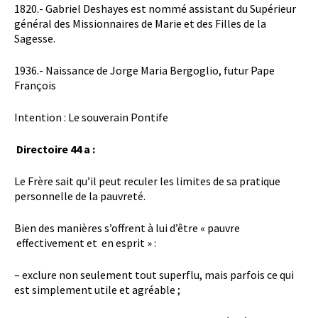
1820.- Gabriel Deshayes est nommé assistant du Supérieur
général des Missionnaires de Marie et des Filles de la
Sagesse.
1936.- Naissance de Jorge Maria Bergoglio, futur Pape
François
Intention : Le souverain Pontife
Directoire 44 a :
Le Frère sait qu’il peut reculer les limites de sa pratique
personnelle de la pauvreté.
Bien des manières s’offrent à lui d’être « pauvre
effectivement et en esprit » :
– exclure non seulement tout superflu, mais parfois ce qui
est simplement utile et agréable ;