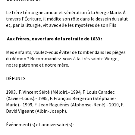
Le frère témoigne amour et vénération à la Vierge Marie. À
travers l’Écriture, il médite son rôle dans le dessein du salut
et, par la liturgie, vit avec elle les mystères de son Fils
Aux frères, ouverture de la retraite de 1833 :
Mes enfants, voulez-vous éviter de tomber dans les pièges
du démon ? Recommandez-vous à la très sainte Vierge,
notre patronne et notre mère.
DÉFUNTS
1993, F. Vincent Séité (Méloir).- 1994, F. Louis Caradec
(Xavier-Louis).- 1995, F. François Bergeron (Stéphane-
Marie).- 1999, F. Jean Raguénès (Alphonse-René).- 2010, F.
David Vigeant (Albin-Joseph).
Événement(s) et anniversaire(s) :