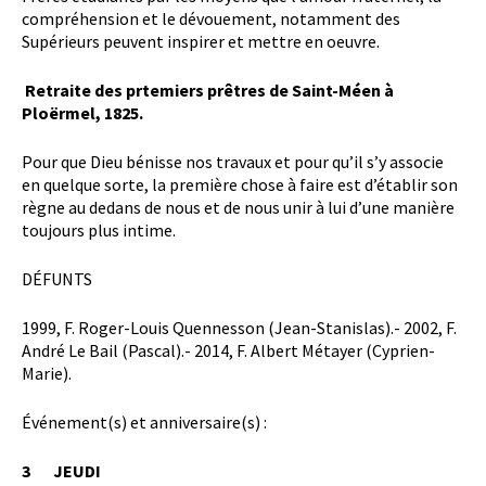
compréhension et le dévouement, notamment des
Supérieurs peuvent inspirer et mettre en oeuvre.
Retraite des prtemiers prêtres de Saint-Méen à
Ploërmel, 1825.
Pour que Dieu bénisse nos travaux et pour qu’il s’y associe
en quelque sorte, la première chose à faire est d’établir son
règne au dedans de nous et de nous unir à lui d’une manière
toujours plus intime.
DÉFUNTS
1999, F. Roger-Louis Quennesson (Jean-Stanislas).- 2002, F.
André Le Bail (Pascal).- 2014, F. Albert Métayer (Cyprien-
Marie).
Événement(s) et anniversaire(s) :
3 JEUDI