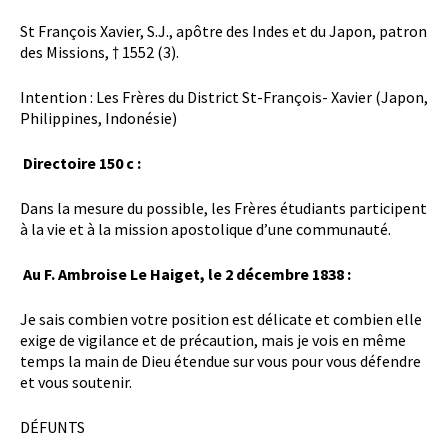
St François Xavier, S.J., apôtre des Indes et du Japon, patron
des Missions, † 1552 (3).
Intention : Les Frères du District St-François- Xavier (Japon,
Philippines, Indonésie)
Directoire 150 c :
Dans la mesure du possible, les Frères étudiants participent
à la vie et à la mission apostolique d’une communauté.
Au F. Ambroise Le Haiget, le 2 décembre 1838 :
Je sais combien votre position est délicate et combien elle
exige de vigilance et de précaution, mais je vois en même
temps la main de Dieu étendue sur vous pour vous défendre
et vous soutenir.
DÉFUNTS