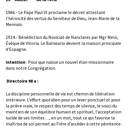
1966.- Le Pape Paul VI proclame le décret attestant
l’héroïcité des vertus du Serviteur de Dieu, Jean-Marie de la
Mennais.
1914.- Bénédiction du Noviciat de Nanclares par Mgr Melo,
Évêque de Vitoria. Le Balneario devient la maison principale
d’Espagne.
Intention
: Pour que naisse un nouvel élan missionnaire
dans notre Congrégation.
Directoire 98 a :
La discipline personnelle de vie est chemin de libération
intérieure. L’effort quotidien pour un lever ponctuel et pour
la prière vraie, le respect des temps de silence, le souci du
maintien de son équilibre humain et spirituel, l’acceptation
lucide de ses limites…, en un mot, tout ce qui favorise la
maîtrise de soi permet au Frère d’accéder à cette pénitence-