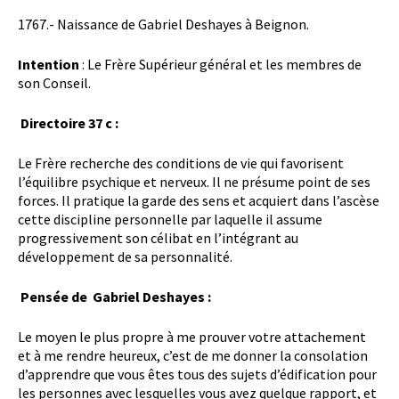
1767.- Naissance de Gabriel Deshayes à Beignon.
Intention
: Le Frère Supérieur général et les membres de
son Conseil.
Directoire 37 c :
Le Frère recherche des conditions de vie qui favorisent
l’équilibre psychique et nerveux. Il ne présume point de ses
forces. Il pratique la garde des sens et acquiert dans l’ascèse
cette discipline personnelle par laquelle il assume
progressivement son célibat en l’intégrant au
développement de sa personnalité.
Pensée de Gabriel Deshayes :
Le moyen le plus propre à me prouver votre attachement
et à me rendre heureux, c’est de me donner la consolation
d’apprendre que vous êtes tous des sujets d’édification pour
les personnes avec lesquelles vous avez quelque rapport, et