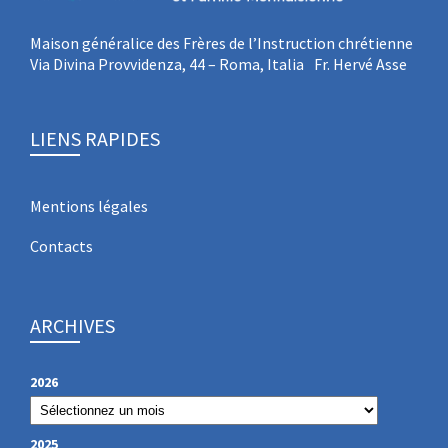
Maison généralice des Frères de l’Instruction chrétienne
Via Divina Provvidenza, 44 – Roma, Italia Fr. Hervé Asse
LIENS RAPIDES
Mentions légales
Contacts
ARCHIVES
2026
2025