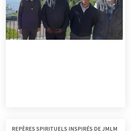
REPÈRES SPIRITUELS INSPIRÉS DE JMLM