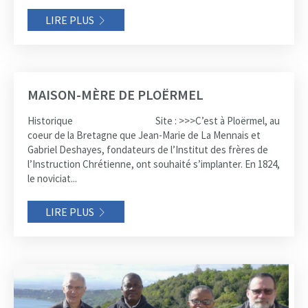
LIRE PLUS
MAISON-MÈRE DE PLOËRMEL
Historique Site : >>>C’est à Ploërmel, au
coeur de la Bretagne que Jean-Marie de La Mennais et
Gabriel Deshayes, fondateurs de l’Institut des frères de
l’Instruction Chrétienne, ont souhaité s’implanter. En 1824,
le noviciat...
LIRE PLUS