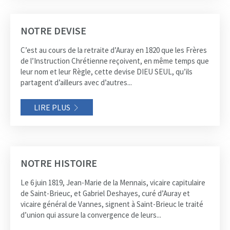
NOTRE DEVISE
C’est au cours de la retraite d’Auray en 1820 que les Frères
de l’Instruction Chrétienne reçoivent, en même temps que
leur nom et leur Règle, cette devise DIEU SEUL, qu’ils
partagent d’ailleurs avec d’autres...
LIRE PLUS
NOTRE HISTOIRE
Le 6 juin 1819, Jean-Marie de la Mennais, vicaire capitulaire
de Saint-Brieuc, et Gabriel Deshayes, curé d’Auray et
vicaire général de Vannes, signent à Saint-Brieuc le traité
d’union qui assure la convergence de leurs...