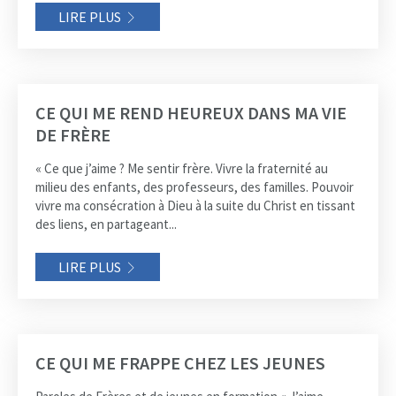
LIRE PLUS
CE QUI ME REND HEUREUX DANS MA VIE
DE FRÈRE
« Ce que j’aime ? Me sentir frère. Vivre la fraternité au
milieu des enfants, des professeurs, des familles. Pouvoir
vivre ma consécration à Dieu à la suite du Christ en tissant
des liens, en partageant...
LIRE PLUS
CE QUI ME FRAPPE CHEZ LES JEUNES