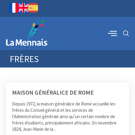
FRÈRES
MAISON GÉNÉRALICE DE ROME
Depuis 1972, la maison généralice de Rome accueille les
frères du Conseil général et les services de
l’Administration générale ainsi qu’un certain nombre de
frères étudiants, principalement africains. En novembre
1824, Jean-Marie de la...