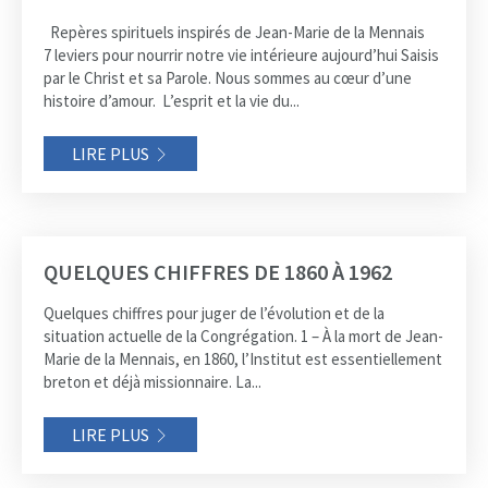
Repères spirituels inspirés de Jean-Marie de la Mennais
7 leviers pour nourrir notre vie intérieure aujourd’hui Saisis
par le Christ et sa Parole. Nous sommes au cœur d’une
histoire d’amour. L’esprit et la vie du...
LIRE PLUS
QUELQUES CHIFFRES DE 1860 À 1962
Quelques chiffres pour juger de l’évolution et de la
situation actuelle de la Congrégation. 1 – À la mort de Jean-
Marie de la Mennais, en 1860, l’Institut est essentiellement
breton et déjà missionnaire. La...
LIRE PLUS