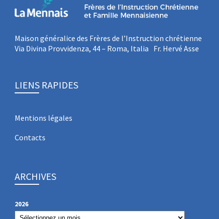
Maison généralice des Frères de l’Instruction chrétienne
Via Divina Provvidenza, 44 – Roma, Italia Fr. Hervé Asse
LIENS RAPIDES
Mentions légales
Contacts
ARCHIVES
2026