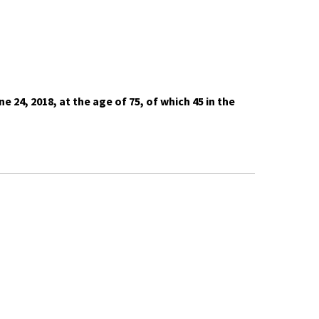
24, 2018, at the age of 75, of which 45 in the