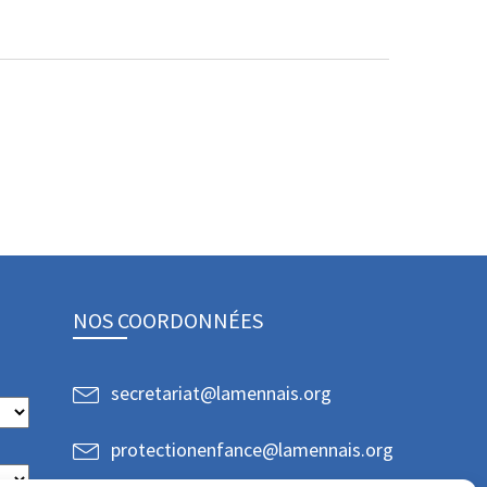
NOS COORDONNÉES
secretariat@lamennais.org
protectionenfance@lamennais.org