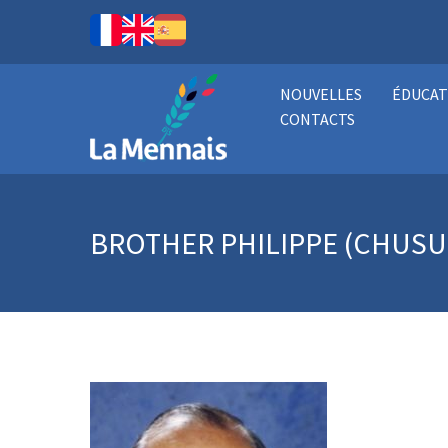
NOUVELLES
ÉDUCAT
CONTACTS
BROTHER PHILIPPE (CHUS