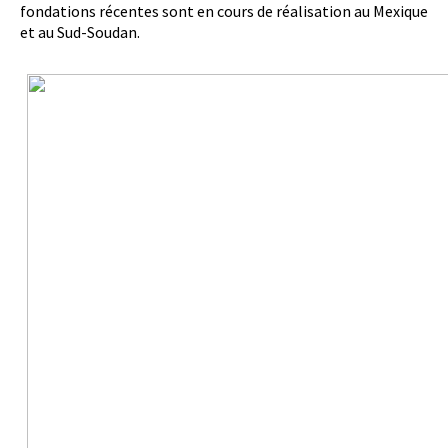
fondations récentes sont en cours de réalisation au Mexique
et au Sud-Soudan.