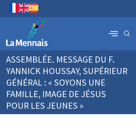
ASSEMBLÉE. MESSAGE DU F.
YANNICK HOUSSAY, SUPÉRIEUR
GÉNÉRAL : « SOYONS UNE
FAMILLE, IMAGE DE JÉSUS
POUR LES JEUNES »