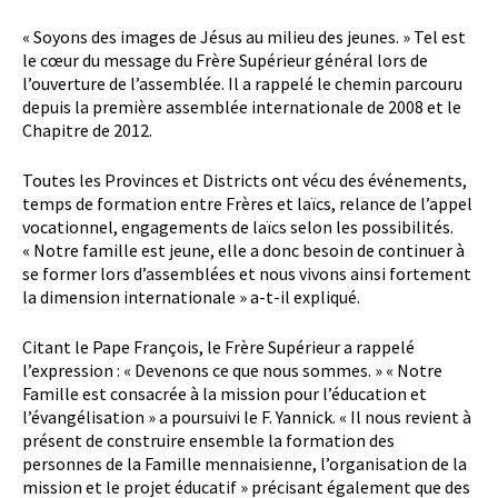
« Soyons des images de Jésus au milieu des jeunes. » Tel est
le cœur du message du Frère Supérieur général lors de
l’ouverture de l’assemblée. Il a rappelé le chemin parcouru
depuis la première assemblée internationale de 2008 et le
Chapitre de 2012.
Toutes les Provinces et Districts ont vécu des événements,
temps de formation entre Frères et laïcs, relance de l’appel
vocationnel, engagements de laïcs selon les possibilités.
« Notre famille est jeune, elle a donc besoin de continuer à
se former lors d’assemblées et nous vivons ainsi fortement
la dimension internationale » a-t-il expliqué.
Citant le Pape François, le Frère Supérieur a rappelé
l’expression : « Devenons ce que nous sommes. » « Notre
Famille est consacrée à la mission pour l’éducation et
l’évangélisation » a poursuivi le F. Yannick. « Il nous revient à
présent de construire ensemble la formation des
personnes de la Famille mennaisienne, l’organisation de la
mission et le projet éducatif » précisant également que des