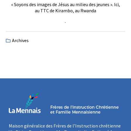
« Soyons des images de Jésus au milieu des jeunes ». Ici,
au TTC de Kirambo, au Rwanda
.
Archives
Maison généralice des Frères de l’Instruction chrétienne