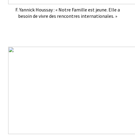
F. Yannick Houssay : « Notre Famille est jeune. Elle a
besoin de vivre des rencontres internationales. »