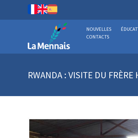
NOUVELLES
ÉDUCAT
CONTACTS
RWANDA : VISITE DU FRÈRE