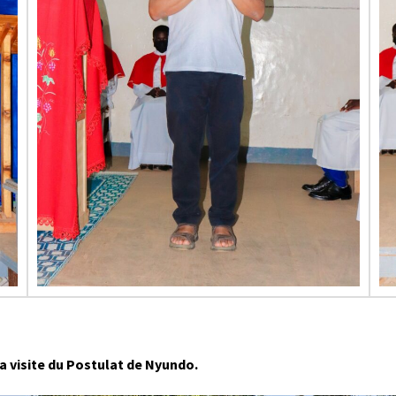
a visite du Postulat de Nyundo.