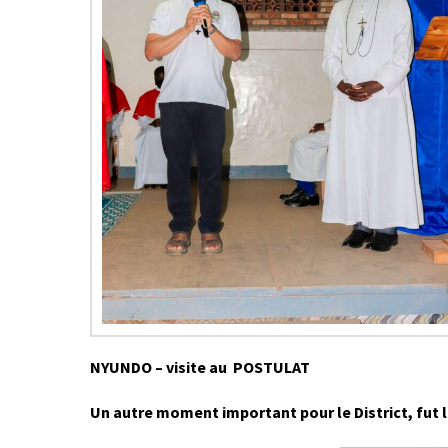
NYUNDO – visite au POSTULAT
Un autre moment important pour le District, fut l