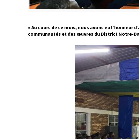
« Au cours de ce mois, nous avons eu l’honneur d’a
communautés et des œuvres du District Notre-Da