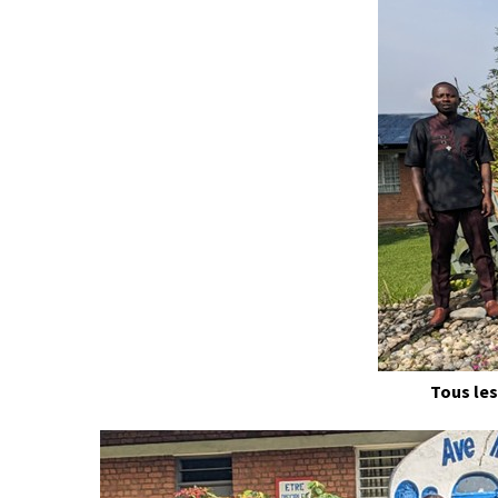
Tous les