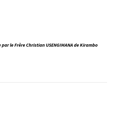
 par le Frère Christian USENGIMANA de Kirambo