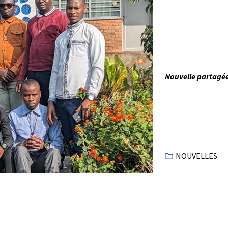
Nouvelle partagée
NOUVELLES