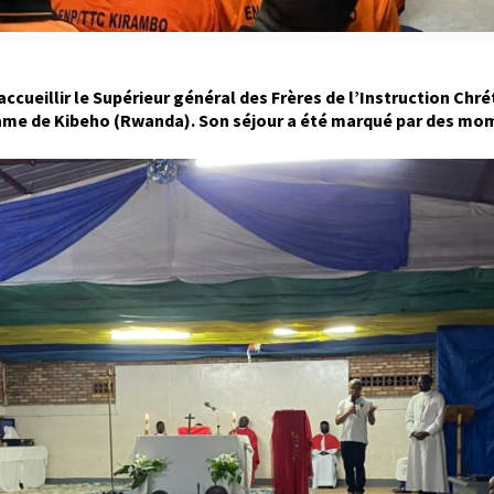
ccueillir le Supérieur général des Frères de l’Instruction Chr
me de Kibeho (Rwanda). Son séjour a été marqué par des mome