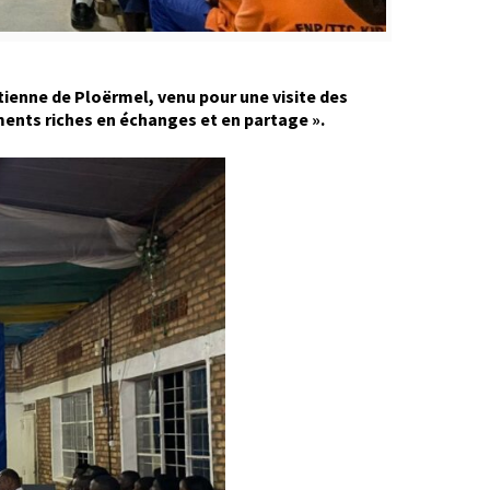
étienne de Ploërmel, venu pour une visite des
nts riches en échanges et en partage ».