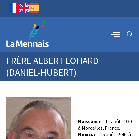
FRÈRE ALBERT LOHARD
(DANIEL-HUBERT)
Naissance
: 11 août 1930
à Mordelles, France.
Noviciat
: 15 août 1946 à