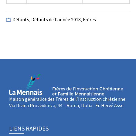
Défunts
,
Défunts de l'année 2018
,
Frères
Maison généralice des Frères de l’Instruction chrétienne
Via Divina Provvidenza, 44 – Roma, Italia Fr. Hervé Asse
LIENS RAPIDES