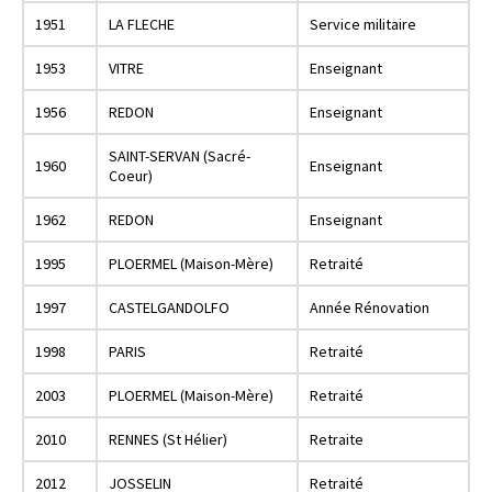
1951
LA FLECHE
Service militaire
1953
VITRE
Enseignant
1956
REDON
Enseignant
SAINT-SERVAN (Sacré-
1960
Enseignant
Coeur)
1962
REDON
Enseignant
1995
PLOERMEL (Maison-Mère)
Retraité
1997
CASTELGANDOLFO
Année Rénovation
1998
PARIS
Retraité
2003
PLOERMEL (Maison-Mère)
Retraité
2010
RENNES (St Hélier)
Retraite
2012
JOSSELIN
Retraité