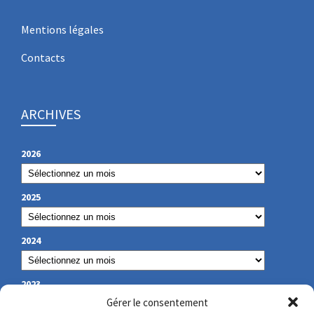
Mentions légales
Contacts
ARCHIVES
2026
2025
2024
2023
Gérer le consentement