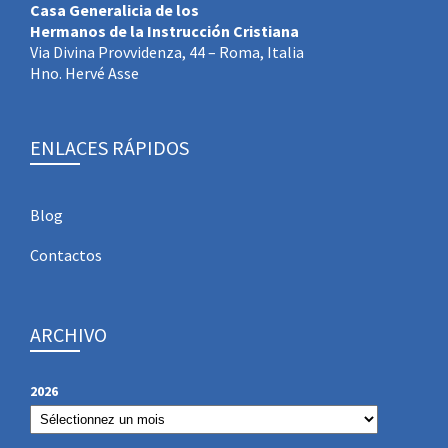
Casa Generalicia de los
Hermanos de la Instrucción Cristiana
Via Divina Provvidenza, 44 – Roma, Italia
Hno. Hervé Asse
ENLACES RÁPIDOS
Blog
Contactos
ARCHIVO
2026