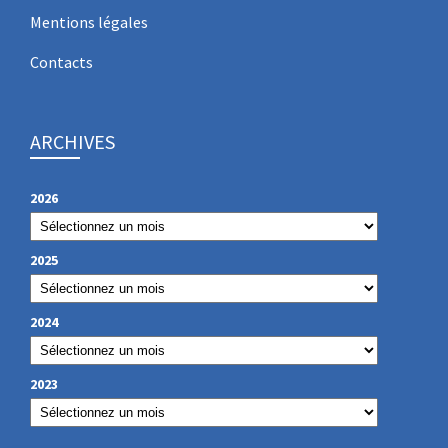
Mentions légales
Contacts
ARCHIVES
2026
2025
2024
2023