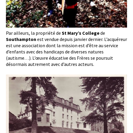
Par ailleurs, la propriété de
St Mary’s College
de
Southampton
est vendue depuis janvier dernier. L’acquéreur
est une association dont la mission est d’être au service
d’enfants avec des handicaps de diverses natures
(autisme…). L’œuvre éducative des Frères se poursuit
désormais autrement avec d’autres acteurs.