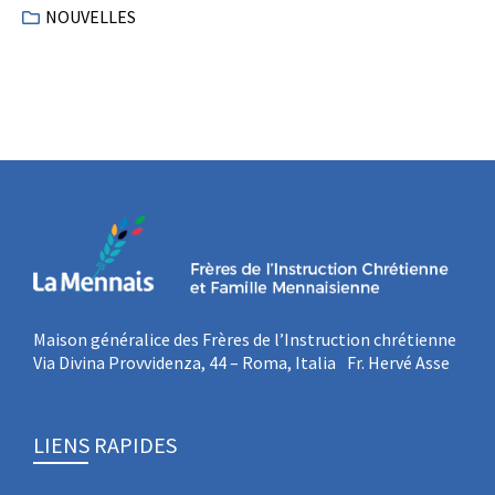
NOUVELLES
Maison généralice des Frères de l’Instruction chrétienne
Via Divina Provvidenza, 44 – Roma, Italia Fr. Hervé Asse
LIENS RAPIDES