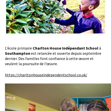
L’école primaire
Charlton House Indépendant School
à
Southampton
est relancée et ouverte depuis septembre
dernier. Des familles font confiance à cette œuvre et
veulent la poursuite de l’œuvre.
https://charltonhouseindependentschool.co.uk/