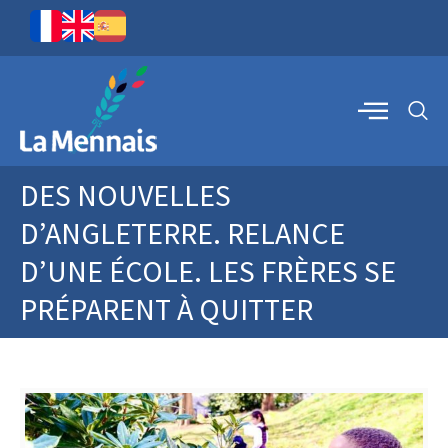
DES NOUVELLES
D’ANGLETERRE. RELANCE
D’UNE ÉCOLE. LES FRÈRES SE
PRÉPARENT À QUITTER