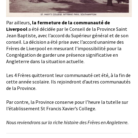
Par ailleurs,
la fermeture de la communauté de
Liverpool
a été décidée par le Conseil de la Province Saint
Jean Baptiste, avec l’accord du Supérieur général et de son
conseil. La décision a été prise avec l’accord unanime des
Frères de Liverpool en mesurant l’impossibilité pour la
Congrégation de garder une présence significative en
Angleterre dans la situation actuelle.
Les 4 Frères quitteront leur communauté cet été, à la fin de
cette année scolaire. Ils rejoindront d’autres communautés
de la Province.
Par contre, la Province conserve pour l’heure la tutelle sur
l’établissement St Francis Xavier’s College.
Nous reviendrons sur la riche histoire des Frères en Angleterre.