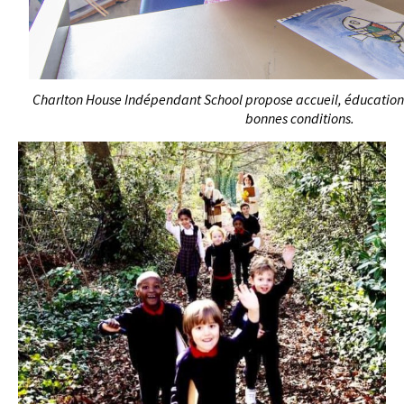
Charlton House Indépendant School propose accueil, éducation 
bonnes conditions.