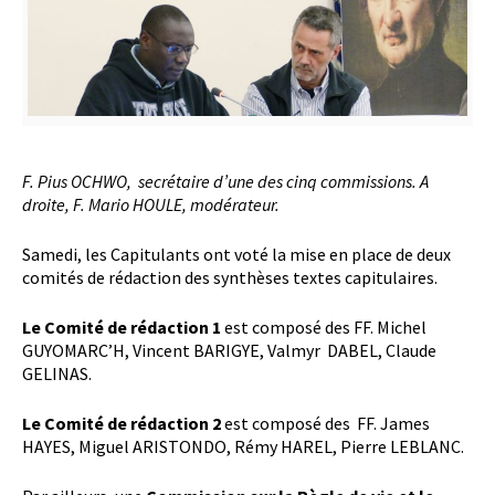
F. Pius OCHWO, secrétaire d’une des cinq commissions. A
droite, F. Mario HOULE, modérateur.
Samedi, les Capitulants ont voté la mise en place de deux
comités de rédaction des synthèses textes capitulaires.
Le Comité de rédaction 1
est composé des FF. Michel
GUYOMARC’H, Vincent BARIGYE, Valmyr DABEL, Claude
GELINAS.
Le Comité de rédaction 2
est composé des FF. James
HAYES, Miguel ARISTONDO, Rémy HAREL, Pierre LEBLANC.