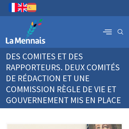
DES COMITES ET DES
RAPPORTEURS. DEUX COMITÉS
DE RÉDACTION ET UNE
COMMISSION RÈGLE DE VIE ET
GOUVERNEMENT MIS EN PLACE