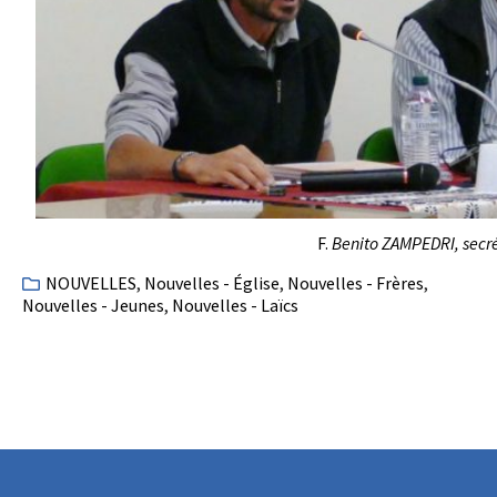
F.
Benito ZAMPEDRI, secré
NOUVELLES
,
Nouvelles - Église
,
Nouvelles - Frères
,
Nouvelles - Jeunes
,
Nouvelles - Laïcs