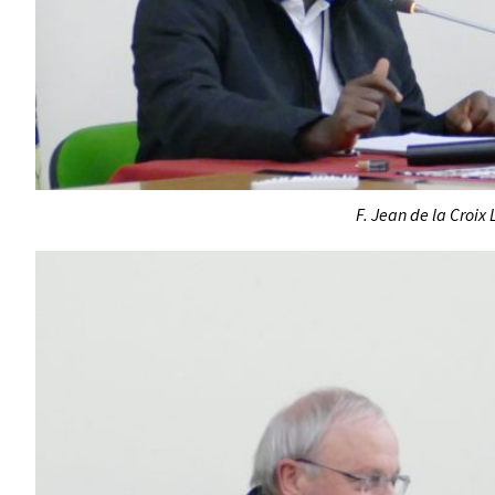
F. Jean de la Croix 