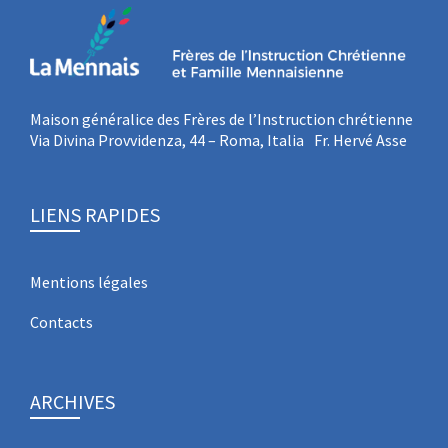
Maison généralice des Frères de l’Instruction chrétienne
Via Divina Provvidenza, 44 – Roma, Italia Fr. Hervé Asse
LIENS RAPIDES
Mentions légales
Contacts
ARCHIVES