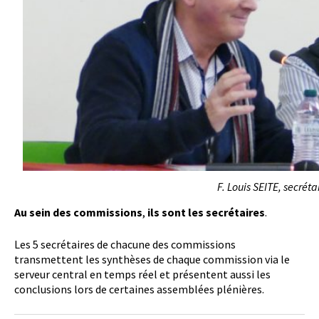
F. Louis SEITE, secrét
Au sein des commissions
,
ils sont les secrétaires
.
Les 5 secrétaires de chacune des commissions
transmettent les synthèses de chaque commission via le
serveur central en temps réel et présentent aussi les
conclusions lors de certaines assemblées plénières.